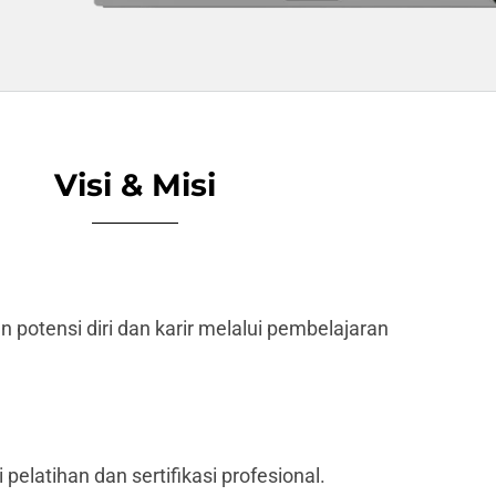
Visi & Misi
otensi diri dan karir melalui pembelajaran
pelatihan dan sertifikasi profesional.