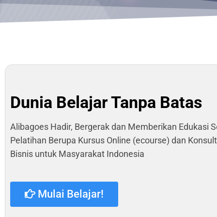
Dunia Belajar Tanpa Batas
Alibagoes Hadir, Bergerak dan Memberikan Edukasi S
Pelatihan Berupa Kursus Online (ecourse) dan Konsult
Bisnis untuk Masyarakat Indonesia
Mulai Belajar!