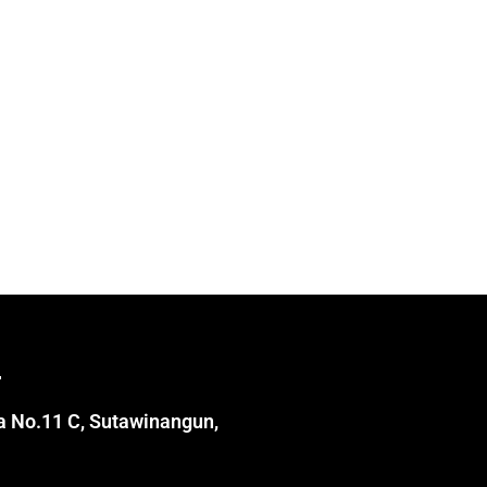
ta No.11 C, Sutawinangun,