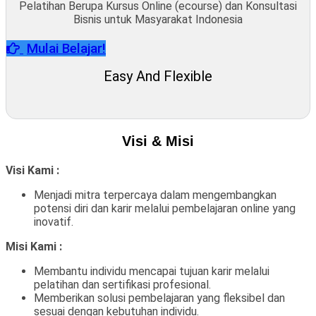
Pelatihan Berupa Kursus Online (ecourse) dan Konsultasi
Bisnis untuk Masyarakat Indonesia
Mulai Belajar!
Easy And Flexible
Visi & Misi
Visi Kami :
Menjadi mitra terpercaya dalam mengembangkan
potensi diri dan karir melalui pembelajaran online yang
inovatif.
Misi Kami :
Membantu individu mencapai tujuan karir melalui
pelatihan dan sertifikasi profesional.
Memberikan solusi pembelajaran yang fleksibel dan
sesuai dengan kebutuhan individu.