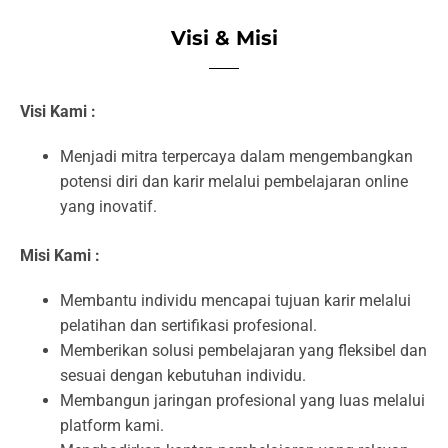
Visi & Misi
Visi Kami :
Menjadi mitra terpercaya dalam mengembangkan
potensi diri dan karir melalui pembelajaran online
yang inovatif.
Misi Kami :
Membantu individu mencapai tujuan karir melalui
pelatihan dan sertifikasi profesional.
Memberikan solusi pembelajaran yang fleksibel dan
sesuai dengan kebutuhan individu.
Membangun jaringan profesional yang luas melalui
platform kami.