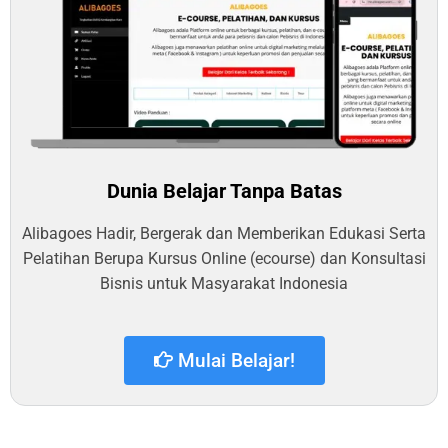
Dunia Belajar Tanpa Batas
Alibagoes Hadir, Bergerak dan Memberikan Edukasi Serta
Pelatihan Berupa Kursus Online (ecourse) dan Konsultasi
Bisnis untuk Masyarakat Indonesia
Mulai Belajar!