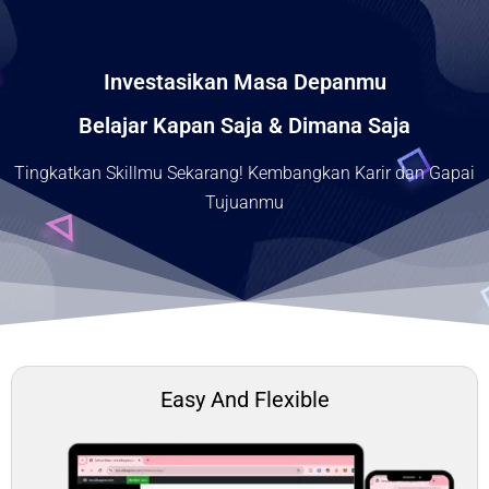
Investasikan Masa Depanmu
Belajar Kapan Saja & Dimana Saja
Tingkatkan Skillmu Sekarang! Kembangkan Karir dan Gapai
Tujuanmu
Easy And Flexible